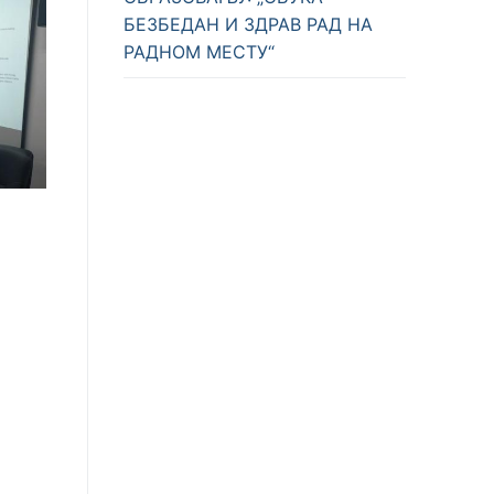
БЕЗБЕДАН И ЗДРАВ РАД НА
РАДНОМ МЕСТУ“