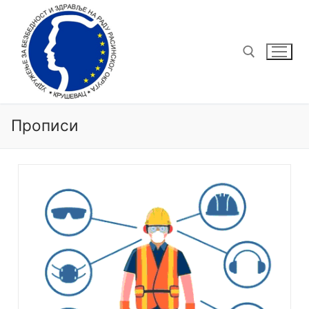
Прописи