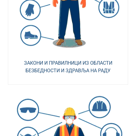
ЗАКОНИ И ПРАВИЛНИЦИ ИЗ ОБЛАСТИ
БЕЗБЕДНОСТИ И ЗДРАВЉА НА РАДУ