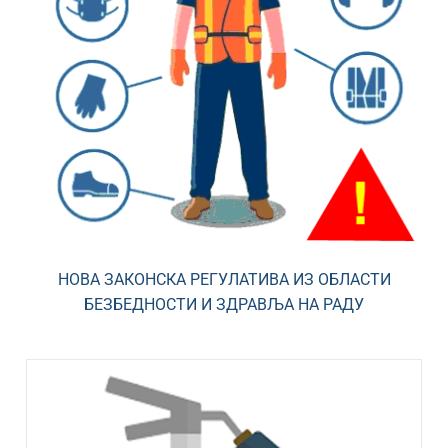
НОВА ЗАКОНСКА РЕГУЛАТИВА ИЗ ОБЛАСТИ
БЕЗБЕДНOСТИ И ЗДРАВЉА НА РАДУ