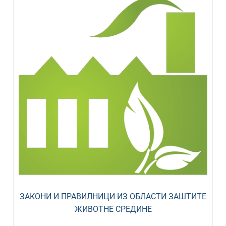
ЗАКОНИ И ПРАВИЛНИЦИ ИЗ ОБЛАСТИ ЗАШТИТЕ
ЖИВОТНЕ СРЕДИНЕ