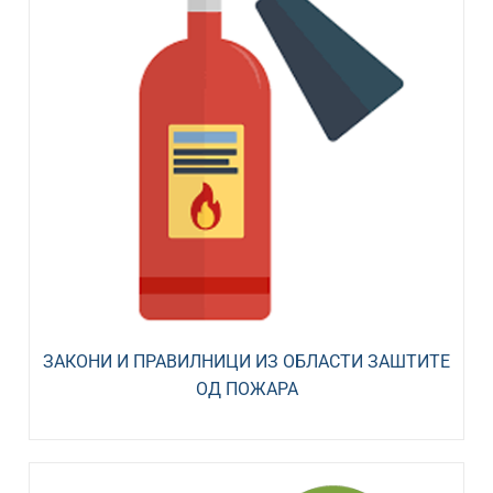
ЗАКОНИ И ПРАВИЛНИЦИ ИЗ ОБЛАСТИ ЗАШТИТЕ
ОД ПОЖАРА