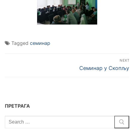
Tagged
семинар
NEXT
Семинар у Скопљу
ПРЕТРАГА