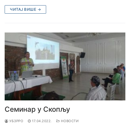
ЧИТАЈ ВИШЕ →
Семинар у Скопљу
УБЗРРО
17.04.2022.
НОВОСТИ