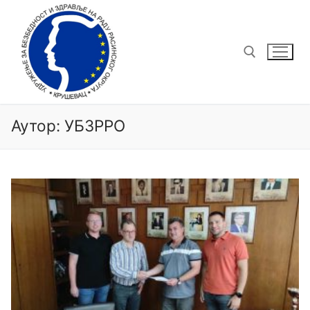
Аутор:
УБЗРРО