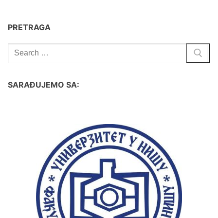
PRETRAGA
SARAĐUJEMO SA: